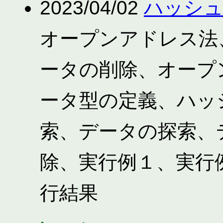
2023/04/02
ハッシュ法
オープンアドレス法
ータの削除、オープ
ータ型の定義、ハッ
索、データの探索、
除、実行例１、実行
行結果