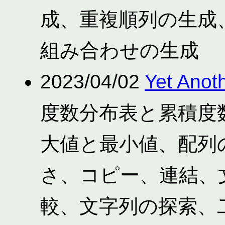
成、重複順列の生成
組み合わせの生成
2023/04/02
Yet Anot
度数分布表と累積度
大値と最小値、配列
さ、コピー、連結、
較、文字列の探索、