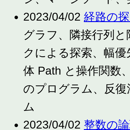
2023/04/02
経路の探
グラフ、隣接行列と
クによる探索、幅優
体 Path と操作
のプログラム、反復
ム
2023/04/02
整数の論