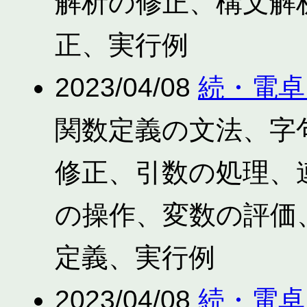
解析の修正、構文解
正、実行例
2023/04/08
続・電卓
関数定義の文法、字
修正、引数の処理、連
の操作、変数の評価
定義、実行例
2023/04/08
続・電卓