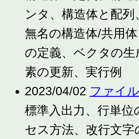
ンタ、構造体と配列
無名の構造体/共用
の定義、ベクタの生
素の更新、実行例
2023/04/02
ファイル
標準入出力、行単位
セス方法、改行文字