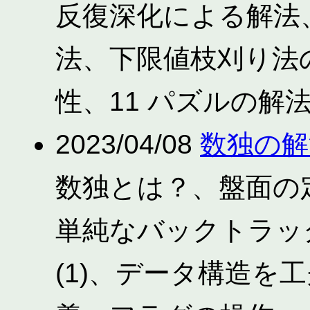
反復深化による解法
法、下限値枝刈り法
性、11 パズルの解
2023/04/08
数独の解
数独とは？、盤面の
単純なバックトラッ
(1)、データ構造を