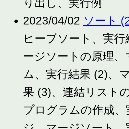
り出し、実行例
2023/04/02
ソート (2
ヒープソート、実行結
ージソートの原理、
ム、実行結果 (2)
果 (3)、連結リス
プログラムの作成、実
ジ、マージソート、実