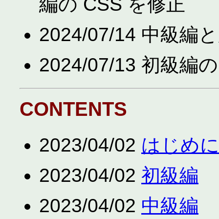
編の CSS を修正
2024/07/14 中級
2024/07/13 初級編
CONTENTS
2023/04/02
はじめ
2023/04/02
初級編
2023/04/02
中級編