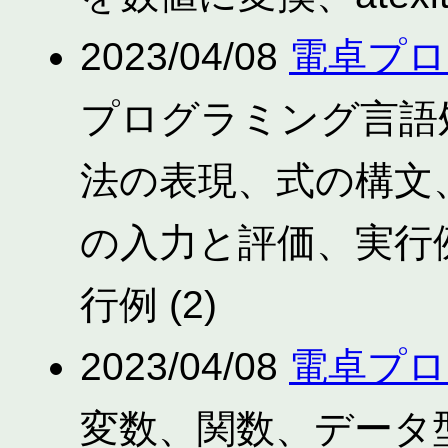
2023/04/08
電卓プロ
プログラミング言語
法の表現、式の構文
の入力と評価、実行
行例 (2)
2023/04/08
電卓プロ
変数、関数、データ