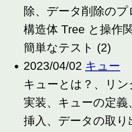
除、データ削除のプログラ
構造体 Tree と
簡単なテスト (2)
2023/04/02
キュー
キューとは？、リン
実装、キューの定義
挿入、データの取り