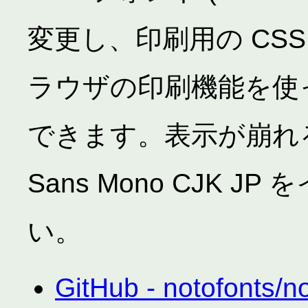
変更し、印刷用の CSS
ラウザの印刷機能を使っ
できます。表示が崩れる
Sans Mono CJK 
い。
GitHub - notofonts/no