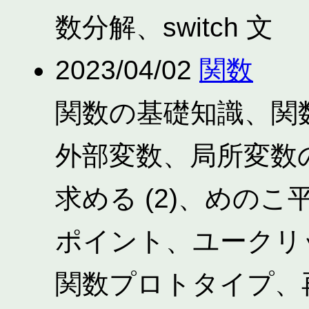
数分解、switch 文
2023/04/02
関数
関数の基礎知識、関
外部変数、局所変数
求める (2)、めの
ポイント、ユークリ
関数プロトタイプ、