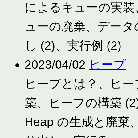
によるキューの実装
ューの廃棄、データの
し (2)、実行例 (2)
2023/04/02
ヒープ
ヒープとは？、ヒープ
築、ヒープの構築 (
Heap の生成と廃