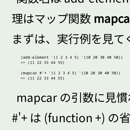
理はマップ関数
mapca
まずは、実行例を見て
(add-element '(1 2 3 4 5) '(10 20 30 40 50))

=> (11 22 33 44 55)

(mapcar #'+ '(1 2 3 4 5) '(10 20 30 40 50))

mapcar の引数に見
#'+ は (function +