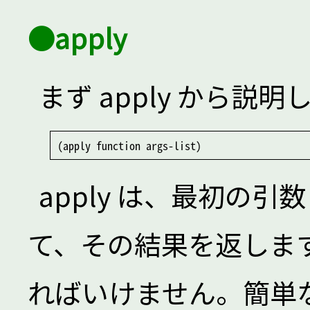
●apply
まず apply から説
apply は、最初の引数 
て、その結果を返します
ればいけません。簡単