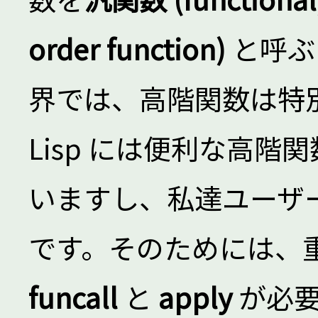
order function)
と呼ぶ
界では、高階関数は特
Lisp には便利な高
いますし、私達ユーザ
です。そのためには、重
funcall
と
apply
が必要