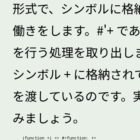
形式で、シンボルに格
働きをします。#'+ で
を行う処理を取り出しま
シンボル + に格納さ
を渡しているのです。実際に
みましょう。