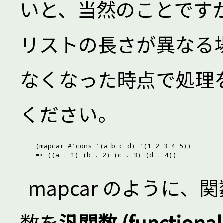
いと、当然のことです
リストの長さが異なる
なくなった時点で処理
ください。
(mapcar #'cons '(a b c d) '(1 2 3 4 5))

mapcar のように
数を
汎関数 (functional