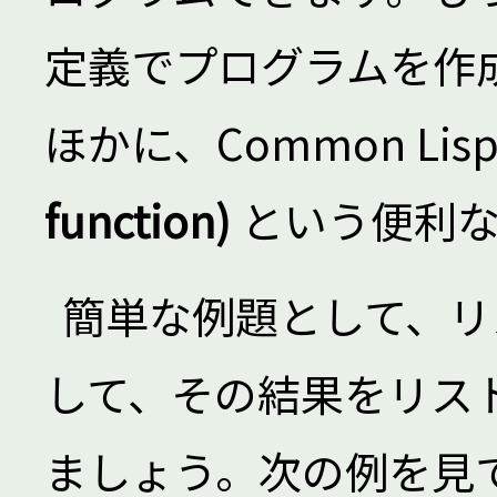
定義でプログラムを作
ほかに、Common Lis
function)
という便利な
簡単な例題として、リ
して、その結果をリス
ましょう。次の例を見