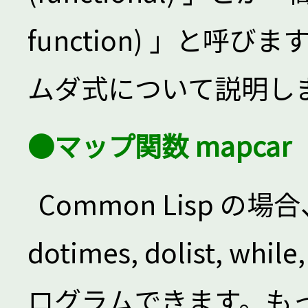
function) 」と呼
ムダ式について説明し
●マップ関数 mapcar
Common Lisp 
dotimes, dolist, 
ログラムできます。も