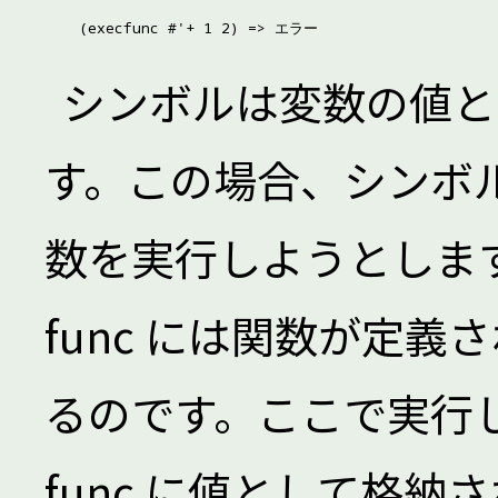
シンボルは変数の値と
す。この場合、シンボル 
数を実行しようとしま
func には関数が定
るのです。ここで実行
func に値として格