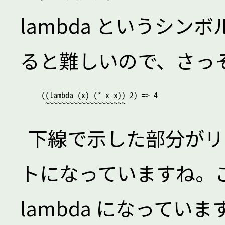
lambda というシ
ると難しいので、さっ
((lambda (x) (* x x)) 2) => 4

下線で示した部分がリ
トになっていますね。
lambda になって