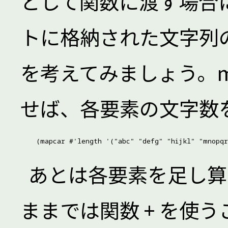
として関数に渡す場合
トに格納された文字列
を考えてみましょう。mapc
せば、各要素の文字数
あとは各要素を足し算
ままでは関数 + を使