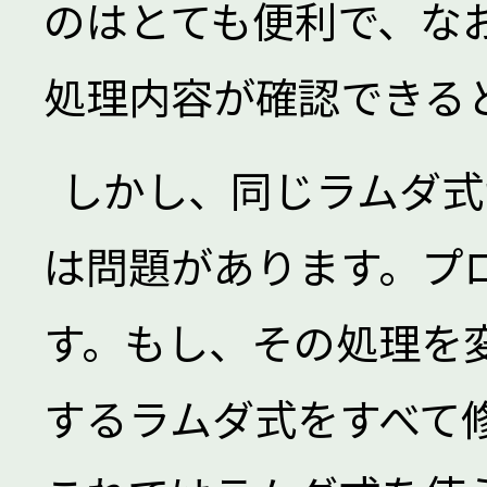
のはとても便利で、な
処理内容が確認できる
しかし、同じラムダ式
は問題があります。プ
す。もし、その処理を
するラムダ式をすべて