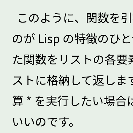
このように、関数を引
のが Lisp の特徴のひ
た関数をリストの各要
ストに格納して返しま
算 * を実行したい場合は、
いいのです。