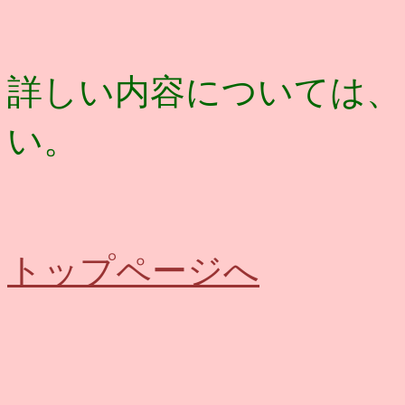
詳しい内容については、
い。
トップページへ