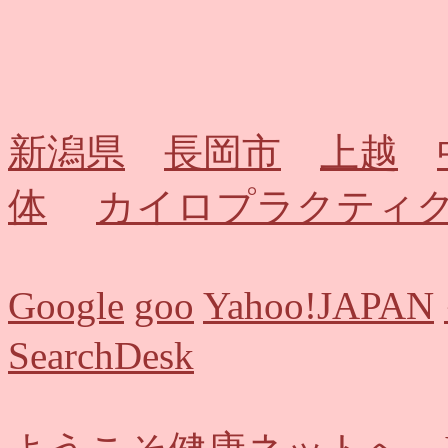
新潟県
長岡市
上越
体
カイロプラクティ
Google
goo
Yahoo!JAPAN
SearchDesk