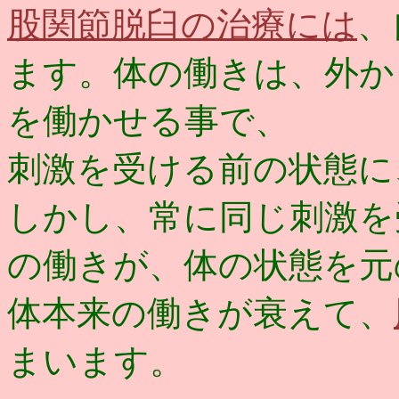
股関節脱臼の治療には
、
ます。体の働きは、外か
を働かせる事で、
刺激を受ける前の状態に
しかし、常に同じ刺激を
の働きが、体の状態を元
体本来の働きが衰えて、
まいます。