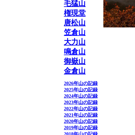
毛猛山
権現堂
唐松山
笠倉山
大力山
鳴倉山
御嶽山
金倉山
2026年山の記録
2025年山の記録
2024年山の記録
2023年山の記録
2022年山の記録
2021年山の記録
2020年山の記録
2019年山の記録
2018年山の記録