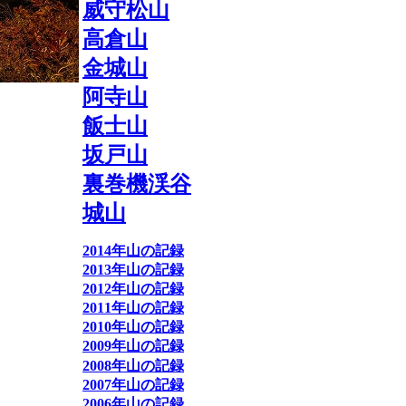
威守松山
高倉山
金城山
阿寺山
飯士山
坂戸山
裏巻機渓谷
城山
2014年山の記録
2013年山の記録
2012年山の記録
2011年山の記録
2010年山の記録
2009年山の記録
2008年山の記録
2007年山の記録
2006年山の記録