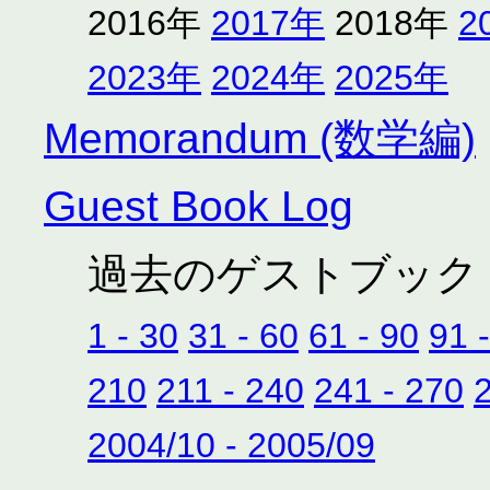
2016年
2017年
2018年
2
2023年
2024年
2025年
Memorandum (数学編)
Guest Book Log
過去のゲストブック
1 - 30
31 - 60
61 - 90
91 
210
211 - 240
241 - 270
2004/10 - 2005/09