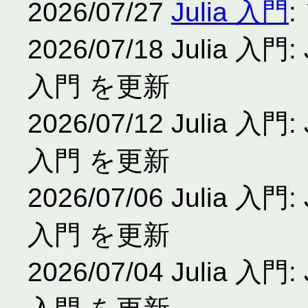
2026/07/27
Julia 入門
2026/07/18 Julia
入門 を更新
2026/07/12 Julia
入門 を更新
2026/07/06 Julia
入門 を更新
2026/07/04 Julia