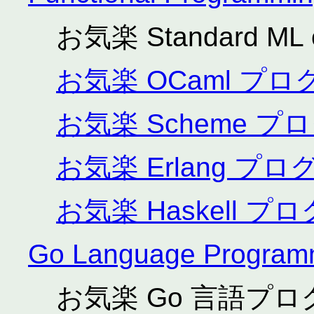
お気楽 Standard ML 
お気楽 OCaml プ
お気楽 Scheme 
お気楽 Erlang プ
お気楽 Haskell 
Go Language Program
お気楽 Go 言語プ