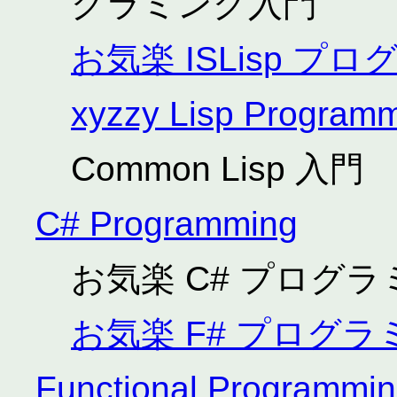
グラミング入門
お気楽 ISLisp 
xyzzy Lisp Program
Common Lisp 入門
C# Programming
お気楽 C# プログ
お気楽 F# プログ
Functional Programmi