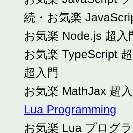
続・お気楽 JavaSc
お気楽 Node.js 超入
お気楽 TypeScript 
超入門
お気楽 MathJax 超入
Lua Programming
お気楽 Lua プロ