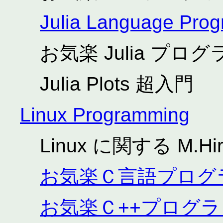
Julia Language Pro
お気楽 Julia プ
Julia Plots 超入門
Linux Programming
Linux に関する M.Hi
お気楽Ｃ言語プログ
お気楽Ｃ++プログ