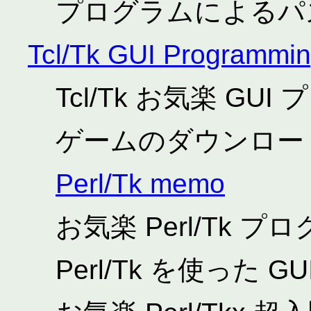
プログラムによるパ
Tcl/Tk GUI Programmi
Tcl/Tk お気楽 G
ゲームのダウンロー
Perl/Tk memo
お気楽 Perl/Tk 
Perl/Tk を使った 