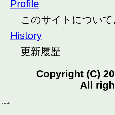
Profile
このサイトについて,
History
更新履歴
Copyright (C) 2
All rig