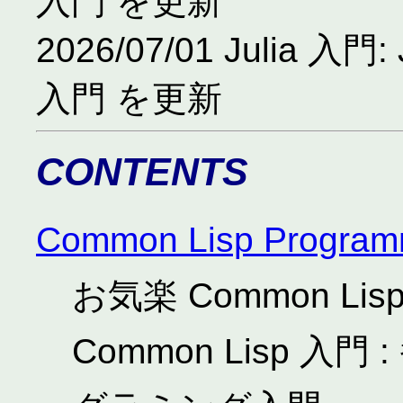
入門 を更新
2026/07/01 Julia
入門 を更新
CONTENTS
Common Lisp Program
お気楽 Common L
Common Lisp 入