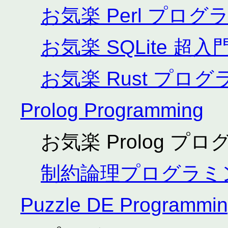
お気楽 Perl プロ
お気楽 SQLite 超入
お気楽 Rust プロ
Prolog Programming
お気楽 Prolog プ
制約論理プログラミ
Puzzle DE Programmi