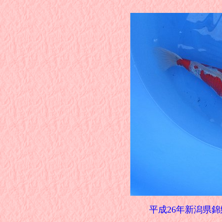
平成26年新潟県