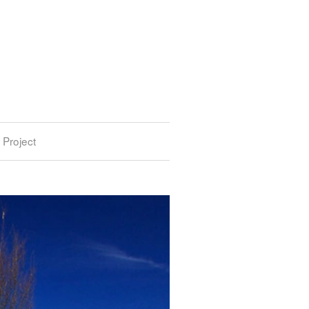
Project