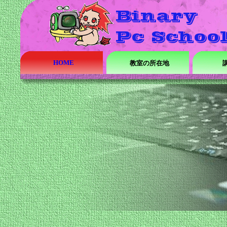
HOME
教室の所在地