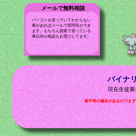
メールで無料相談
パソコンを使っていてわからない
事があればメールで質問等ができ
ます。もちろん授業で習っている
事以外の相談もお受けしてます。
バイナ
現在生徒募
留守等の場合があるのでまず