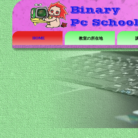
HOME
教室の所在地