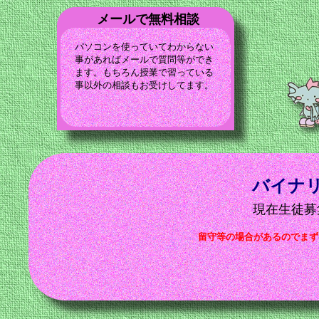
メールで無料相談
パソコンを使っていてわからない
事があればメールで質問等ができ
ます。もちろん授業で習っている
事以外の相談もお受けしてます。
バイナ
現在生徒募
留守等の場合があるのでまず