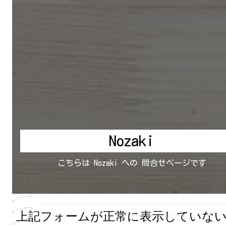
上記フォームが正常に表示していな