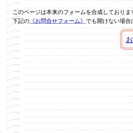
このページは本来のフォームを合成しておりま
下記の
《お問合せフォーム》
でも開けない場合