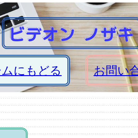
ームにもどる
お問い