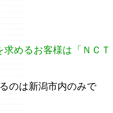
を求めるお客様は「ＮＣＴ
いるのは新潟市内のみで