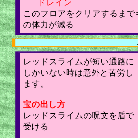
ドレイン
このフロアをクリアするまで
の体力が減る
レッドスライムが短い通路に
しかいない時は意外と苦労し
ます。
宝の出し方
レッドスライムの呪文を盾で
受ける