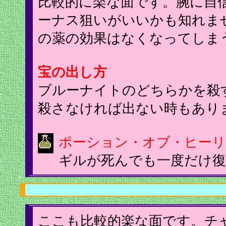
比較的に楽な面です。腕に自
ーナス狙いがいいかも知れま
の薬の効果はなくなってしま
宝の出し方
ブルーナイトのどちらかを殺
殺さなければ出ない時もあり
ポーション・オブ・ヒー
ギルが死んでも一度だけ復
ここも比較的楽な面です。チ