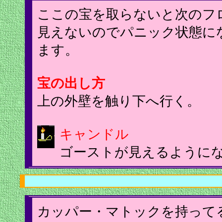
ここの宝を取らないと次のフ
見えないのでパニック状態に
ます。
宝の出し方
上の外壁を触り下へ行く。
キャンドル
ゴーストが見えるように
カッパー・マトックを持って