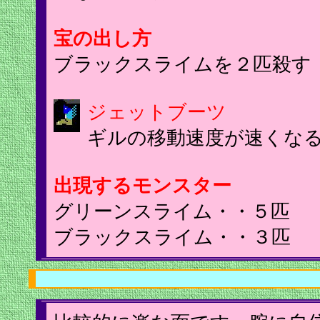
宝の出し方
ブラックスライムを２匹殺す
ジェットブーツ
ギルの移動速度が速くな
出現するモンスター
グリーンスライム・・５匹
ブラックスライム・・３匹