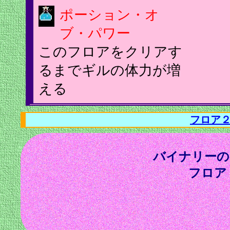
ポーション・オ
ブ・パワー
このフロアをクリアす
るまでギルの体力が増
える
フロア
バイナリーの
フロア