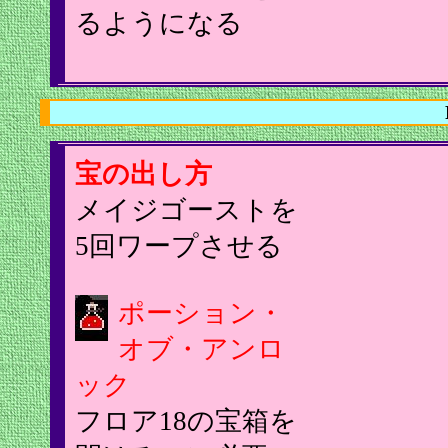
るようになる
宝の出し方
メイジゴーストを
5回ワープさせる
ポーション・
オブ・アンロ
ック
フロア18の宝箱を