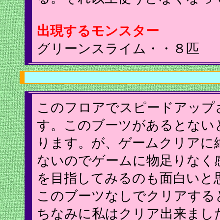
出現するモンスター
グリーンスライム・・８匹
このフロアでスピードアップ
す。このブーツがあるとない
ります。が、ゲームクリアに
ないのでゲームに物足りなく
を目指してみるのも面白いと
このブーツなしでクリアする
ちなみに私はクリア出来まし