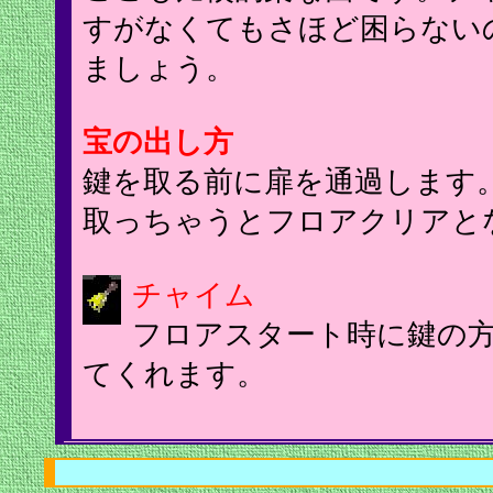
すがなくてもさほど困らない
ましょう。
宝の出し方
鍵を取る前に扉を通過します
取っちゃうとフロアクリアと
チャイム
フロアスタート時に鍵の
てくれます。