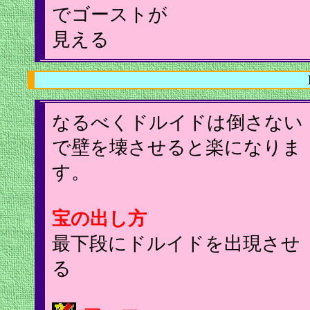
でゴーストが
見える
なるべくドルイドは倒さない
で壁を壊させると楽になりま
す。
宝の出し方
最下段にドルイドを出現させ
る