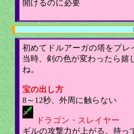
開けるのに必要
初めてドルアーガの塔をプレ
当時、剣の色が変わったら嬉
ね。
宝の出し方
8～12秒、外周に触らない
ドラゴン・スレイヤー
ギルの攻撃力が上がる。持っ