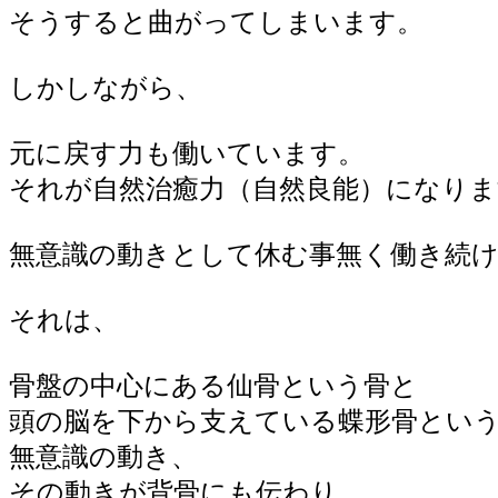
そうすると曲がってしまいます。
しかしながら、
元に戻す力も働いています。
それが自然治癒力（自然良能）になりま
無意識の動きとして休む事無く働き続
それは、
骨盤の中心にある仙骨という骨と
頭の脳を下から支えている蝶形骨とい
無意識の動き、
その動きが背骨にも伝わり、