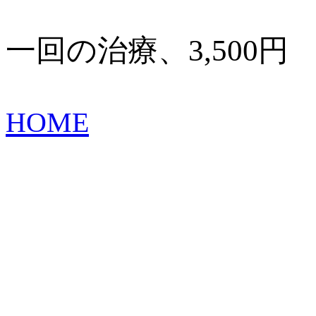
一回の治療、3,500円
HOME