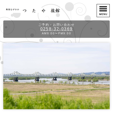
ご予約・お問い合わせ
0258-32-0369
AM8:00〜PM9:00