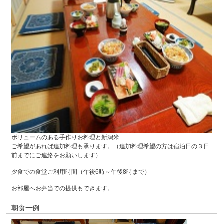
ボリュームのある手作りお料理と新潟米
ご希望があれば追加料理も承ります。（追加料理希望の方は宿泊日の３日
前までにご連絡をお願いします）
夕食での食堂ご利用時間（午後6時～午後8時まで）
お部屋へお弁当での提供もできます。
朝食一例