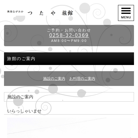
ご予約・お問い合わせ
0258-32-0369
AM8:00〜PM9:00
旅館のご案内
施設のご案内
お料理のご案内
施設のご案内
いらっしゃいませ