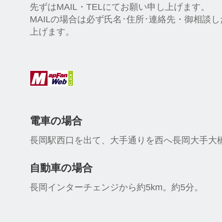
先ずはMAIL・TELにてお願い申し上げます。
MAILの場合は必ず氏名･住所･連絡先・御相談
上げます。
電車の場合
長岡駅西口を出て、大手通りを西へ長岡大手大橋
自動車の場合
長岡インターチェンジから約5km。約5分。