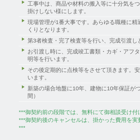
工事中は、商品や材料の搬入等に十分気をつ
掛けしない様にします。
現場管理が1番大事です。あらゆる職種に精
くりとなります。
第3者検査・完了検査等を行い、完成引渡し
お引渡し時に、完成竣工書類・カギ・アフタ
明等を行います。
その後定期的に点検等をさせて頂きます。安
います。
新築の場合地盤に10年、建物に10年保証が
間）
***御契約前の段階では、無料にて御相談受け付け
***御契約後のキャンセルは、掛かった費用を
***