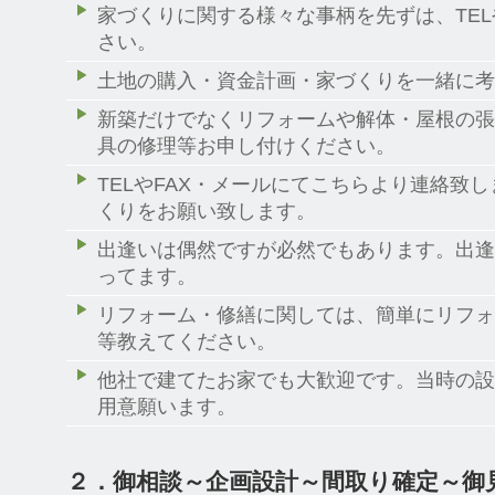
家づくりに関する様々な事柄を先ずは、TEL
さい。
土地の購入・資金計画・家づくりを一緒に考え
新築だけでなくリフォームや解体・屋根の張
具の修理等お申し付けください。
TELやFAX・メールにてこちらより連絡致
くりをお願い致します。
出逢いは偶然ですが必然でもあります。出逢
ってます。
リフォーム・修繕に関しては、簡単にリフォ
等教えてください。
他社で建てたお家でも大歓迎です。当時の設
用意願います。
２．御相談～企画設計～間取り確定～御