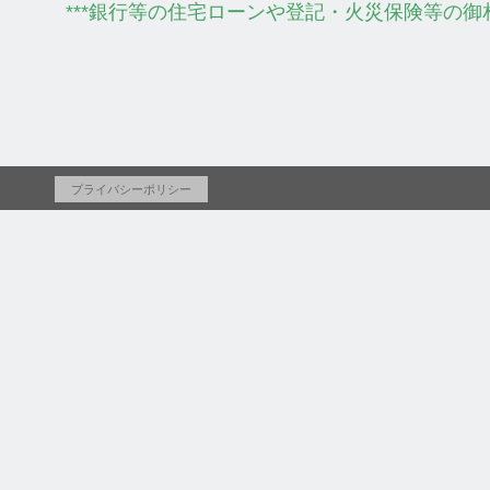
***銀行等の住宅ローンや登記・火災保険等の御
プライバシーポリシー