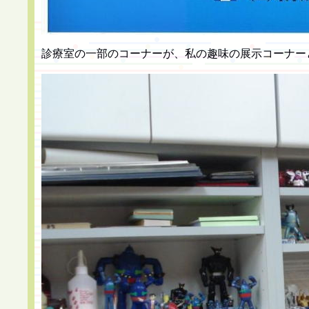
診療室の一部のコーナーが、私の趣味の展示コーナー