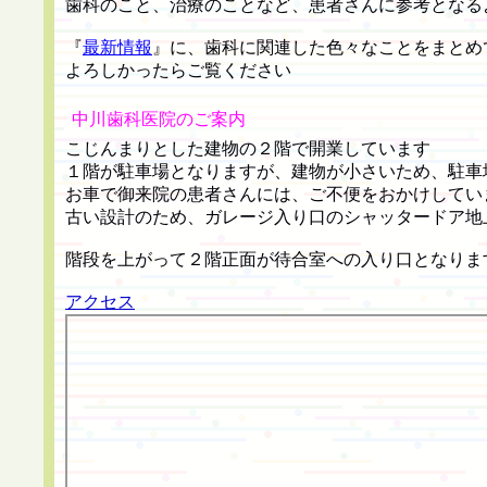
歯科のこと、治療のことなど、患者さんに参考となる
『
最新情報
』に、歯科に関連した色々なことをまとめ
よろしかったらご覧ください
中川歯科医院のご案内
こじんまりとした建物の２階で開業しています
１階が駐車場となりますが、建物が小さいため、駐車
お車で御来院の患者さんには、ご不便をおかけしてい
古い設計のため、ガレージ入り口のシャッタードア地
階段を上がって２階正面が待合室への入り口となりま
アクセス