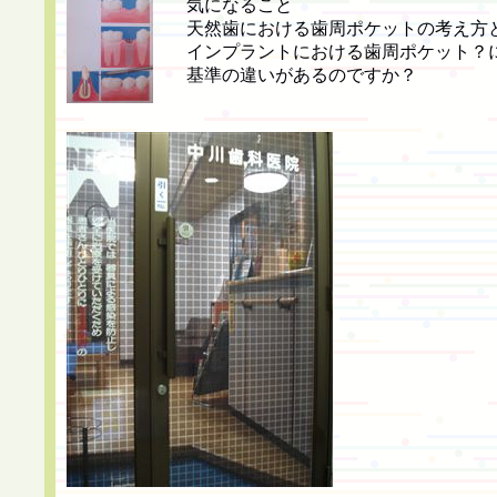
気になること
天然歯における歯周ポケットの考え方
インプラントにおける歯周ポケット？
基準の違いがあるのですか？