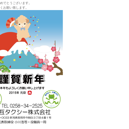
めでとうございます。
くお願い致します。