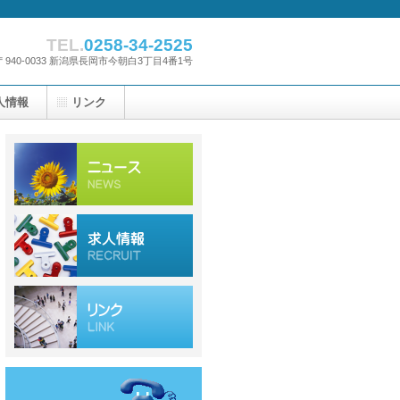
TEL.
0258-34-2525
〒940-0033 新潟県長岡市今朝白3丁目4番1号
人情報
リンク