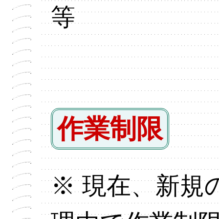
等
作業制限
※ 現在、新規