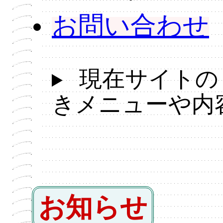
お問い合わせ
現在サイトの
きメニューや内
お知らせ