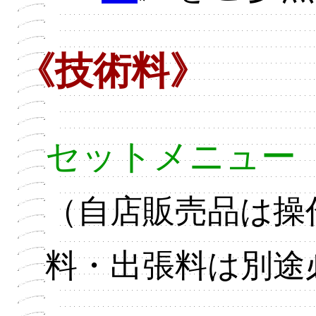
《技術料》
セットメニュー
（自店販売品は操
料・出張料は別途