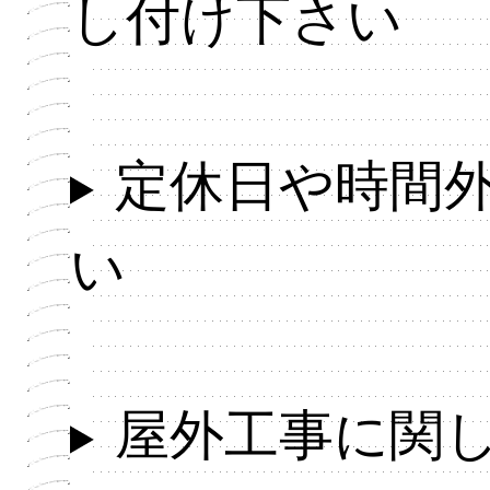
し付け下さい
定休日や時間
い
屋外工事に関