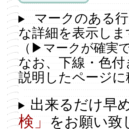
マークのある行
な詳細を表示しま
（▶マークが確実
なお、下線・色付
説明したページに
出来るだけ早
検」
をお願い致