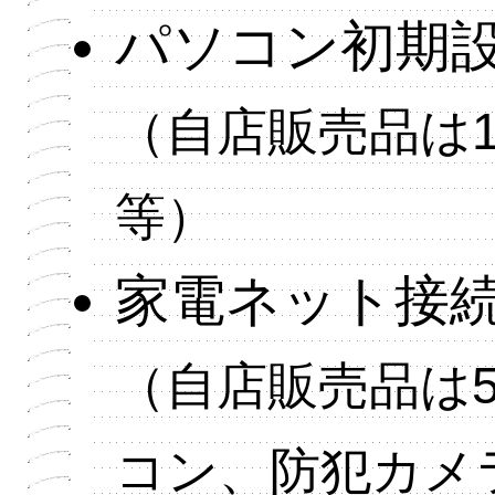
パソコン初期設定
（自店販売品は1
等）
家電ネット接続設
（自店販売品は5
コン、防犯カメ