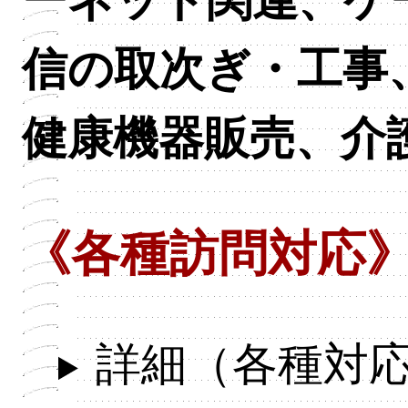
信の取次ぎ・工事
健康機器販売、介
《各種訪問対応
詳細（各種対