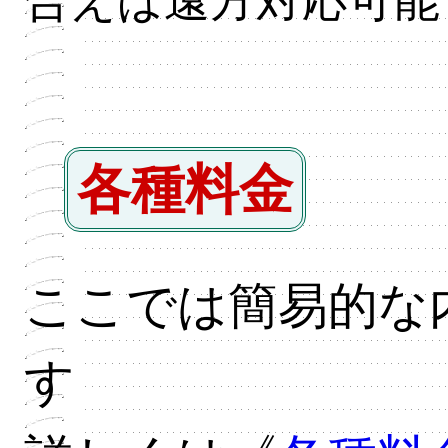
各種料金
ここでは簡易的な
す