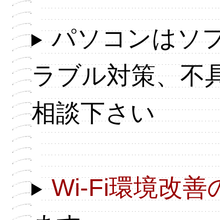
パソコンはソ
ラブル対策、不
相談下さい
Wi-Fi環境改