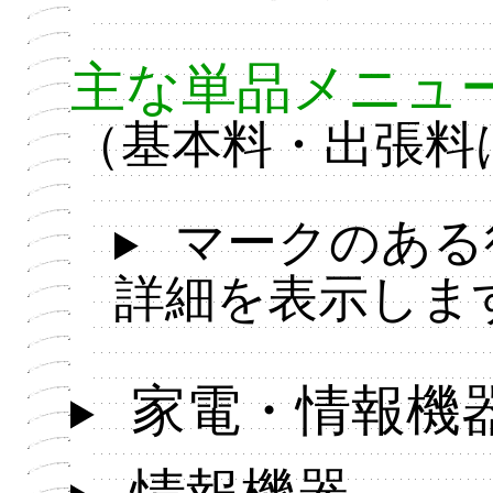
主な単品メニュ
（基本料・出張料
マークのある
詳細を表示しま
家電・情報機