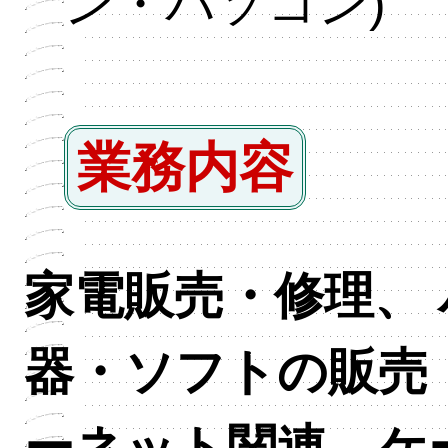
ン・パソコン)
業務内容
家電販売・修理、
器・ソフトの販売
ーネット関連、ケ