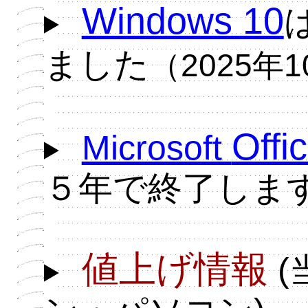
Windows 10
ました
（2025年
Of
Microsoft
５年で終了しま
値上げ情報
(