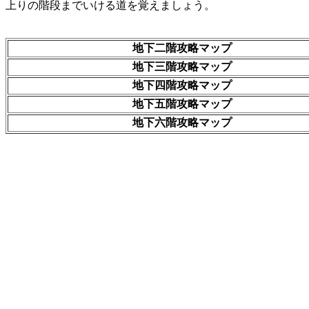
上りの階段までいける道を覚えましょう。
地下二階攻略マップ
地下三階攻略マップ
地下四階攻略マップ
地下五階攻略マップ
地下六階攻略マップ