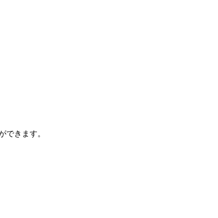
ができます。