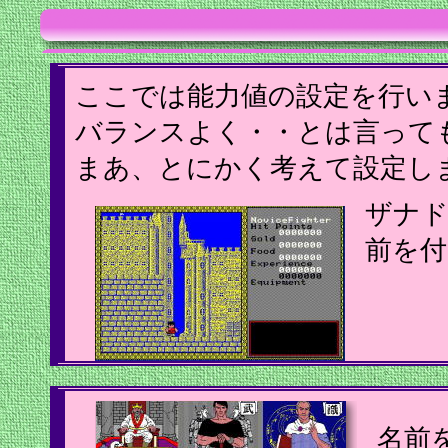
ここでは能力値の設定を行い
バランスよく・・とは言っても
まあ、とにかく考えて設定し
ザナド
前を付
名前