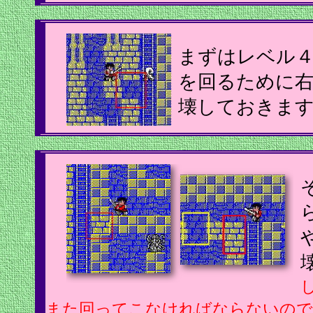
まずはレベル
を回るために右
壊しておきま
また回ってこなければならないので