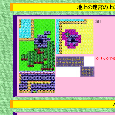
地上の迷宮の上
クリックで