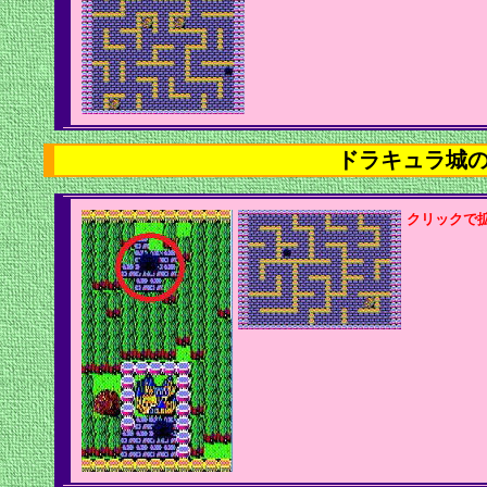
ドラキュラ城
クリックで