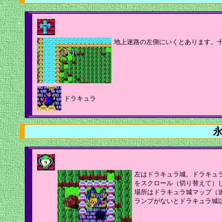
地上迷路の左側にいくとあります。
ドラキュラ
左はドラキュラ城。ドラキュ
をスクロール（切り替えて）
場所はドラキュラ城マップ（
ランプがないとドラキュラ城