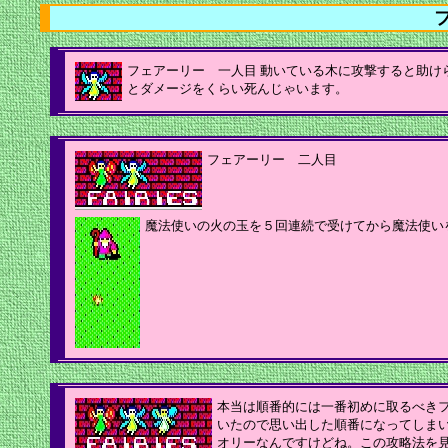
フェアーリー 一人目 動いている木に攻撃すると助け
とダメージをくらい死んじゃいます。
フェアーリー 二人目
魔法使いの火の玉を５回連続で受けてから魔法使い
本当は順番的には一番初めに取るべき
いたので思い出した順番になってしま
オリーなんですけどね。この攻略法を