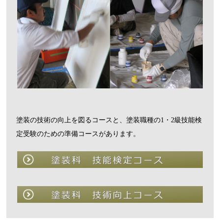
塗装の技術の向上を図るコースと、塗装職種の1・2級技能検
定受験のための準備コースがあります。