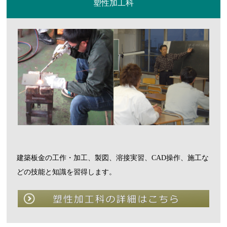
塑性加工科
建築板金の工作・加工、製図、溶接実習、CAD操作、施工な
どの技能と知識を習得します。