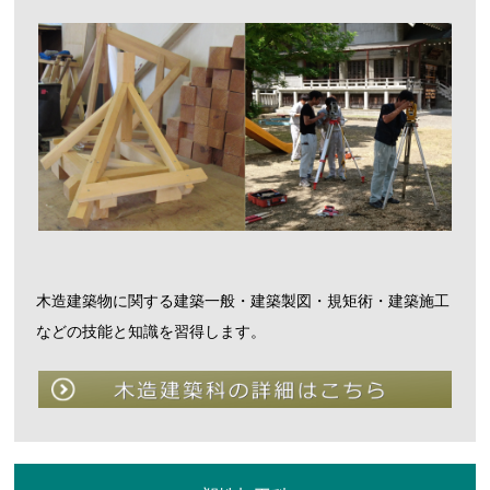
木造建築物に関する建築一般・建築製図・規矩術・建築施工
などの技能と知識を習得します。