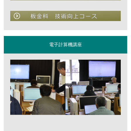
電子計算機講座