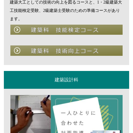
建築大工としての技術の向上を図るコースと、1・2級建築大
工技能検定受験、2級建築士受験のための準備コースがあり
ます。
建築設計科