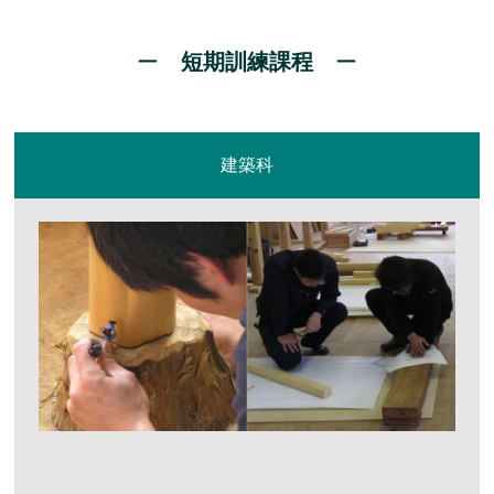
短期訓練課程
建築科