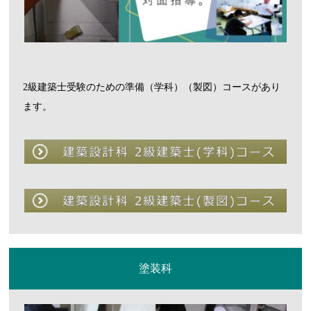
2級建築士受験のための準備（学科）（製図）コースがあり
ます。
塗装科