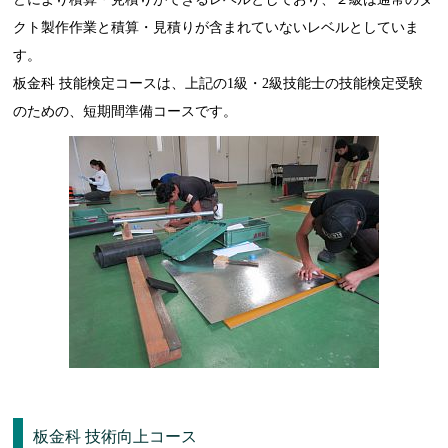
クト製作作業と積算・見積りが含まれていないレベルとしていま
す。
板金科 技能検定コースは、上記の1級・2級技能士の技能検定受験
のための、短期間準備コースです。
板金科 技術向上コース