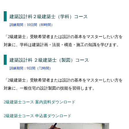
建築設計科２級建築士（学科）コース
訓練期間：10日間（80時間）
「2級建築士」受験希望者または設計の基本をマスターしたい方を
対象に、学科は建築計画・法規・構造・施工の知識を学びます。
建築設計科 ２級建築士（製図）コース
訓練期間：9日間（72時間）
「2級建築士」受験希望者または設計の基本をマスターしたい方を
対象に、一般住宅の設計製図の技能を習得します。
2級建築士コース 案内資料ダウンロード
2級建築士コース 申込書ダウンロード