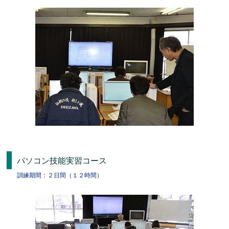
パソコン技能実習コース
訓練期間：２日間（１２時間）