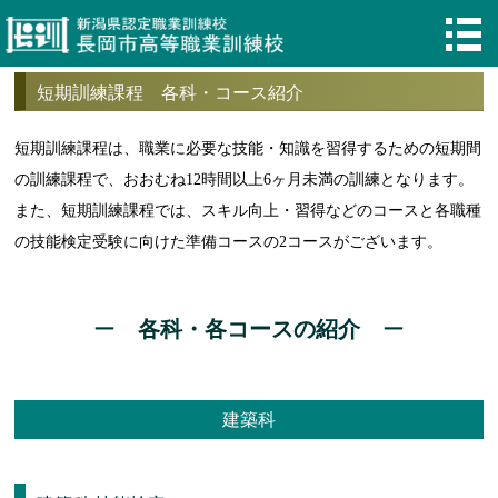
短期訓練課程 各科・コース紹介
短期訓練課程は、職業に必要な技能・知識を習得するための短期間
の訓練課程で、おおむね12時間以上6ヶ月未満の訓練となります。
また、短期訓練課程では、スキル向上・習得などのコースと各職種
の技能検定受験に向けた準備コースの2コースがございます。
各科・各コースの紹介
建築科