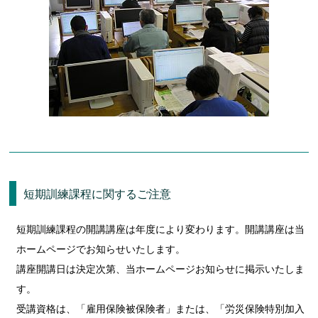
短期訓練課程に関するご注意
短期訓練課程の開講講座は年度により変わります。開講講座は当
ホームページでお知らせいたします。
講座開講日は決定次第、当ホームページお知らせに掲示いたしま
す。
受講資格は、「雇用保険被保険者」または、「労災保険特別加入