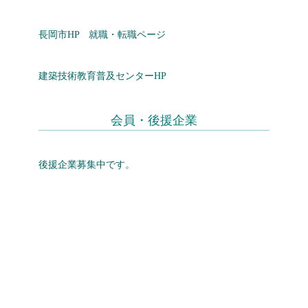
長岡市HP 就職・転職ページ
建築技術教育普及センターHP
会員・後援企業
後援企業募集中です。