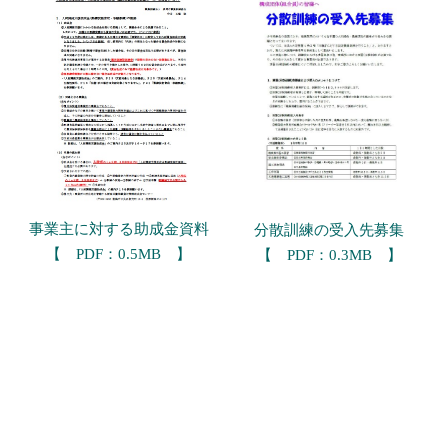
事業主に対する助成金資料
分散訓練の受入先募集
【 PDF：0.5MB 】
【 PDF：0.3MB 】