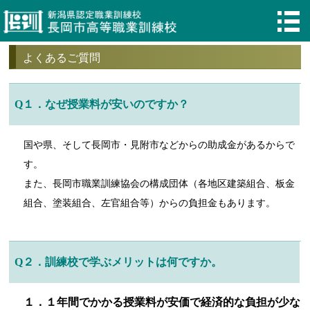
よくあるご質問
Q１．なぜ授業料が安いのですか？
国や県、そして長岡市・見附市などからの助成金があるからで
す。
また、長岡市職業訓練協会の構成団体（各地区建築組合、板金
組合、塗装組合、左官組合等）からの負担金もあります。
Q２．訓練校で学ぶメリットは何ですか。
１．１年間でかかる授業料が安価で経済的な負担が少な