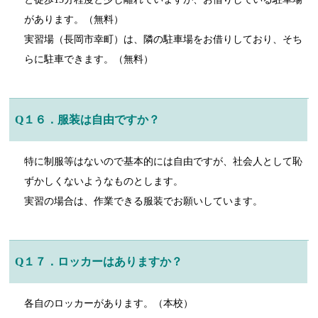
があります。（無料）
実習場（長岡市幸町）は、隣の駐車場をお借りしており、そち
らに駐車できます。（無料）
Q１６．服装は自由ですか？
特に制服等はないので基本的には自由ですが、社会人として恥
ずかしくないようなものとします。
実習の場合は、作業できる服装でお願いしています。
Q１７．ロッカーはありますか？
各自のロッカーがあります。（本校）