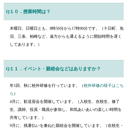
Q１０．授業時間は？
木曜日、日曜日とも、8時50分から17時00分です。（十日町、魚
沼、三条、柏崎など、遠方からも通えるように開始時間を遅く
してあります。）
Q１１．イベント・親睦会などはありますか？
年1回、秋に校外研修を行っています。（
校外研修の様子はこち
ら
）
4月に、歓送迎会を開催しています。（入校生、在校生、修了
生、講師、役員・職員が参加し、和気あいあいの楽しい時間を
共有しています。）
9月に、残暑払いを兼ねた親睦会を開催しています。（在校生・