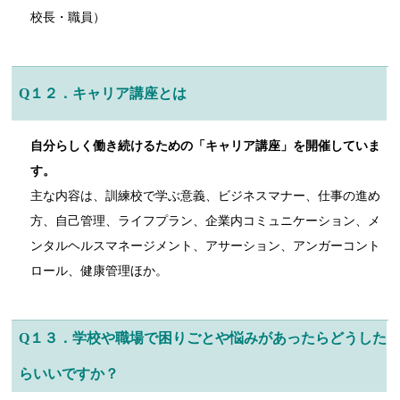
校長・職員）
Q１２．キャリア講座とは
自分らしく働き続けるための「キャリア講座」を開催していま
す。
主な内容は、訓練校で学ぶ意義、ビジネスマナー、仕事の進め
方、自己管理、ライフプラン、企業内コミュニケーション、メ
ンタルヘルスマネージメント、アサーション、アンガーコント
ロール、健康管理ほか。
Q１３．学校や職場で困りごとや悩みがあったらどうした
らいいですか？