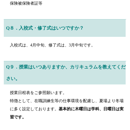
保険被保険者証等
Q８．入校式・修了式はいつですか？
入校式は、4月中旬、修了式は、3月中旬です。
Q９．授業はいつありますか、カリキュラムを教えてくだ
さい。
授業日程表をご参照願います。
特徴として、在職訓練生等の仕事環境を配慮し、夏場より冬場
に多く設定しております。
基本的に木曜日は学科、日曜日は実
習です。