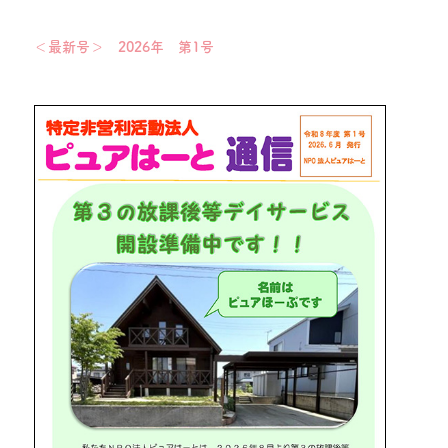
＜最新号＞ 2026年 第1号