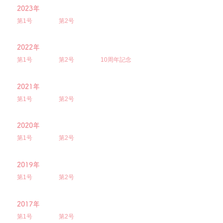
2023年
第1号
第2号
2022年
第1号
第2号
10周年記念
2021年
第1号
第2号
2020年
第1号
第2号
2019年
第1号
第2号
2017年
第1号
第2号