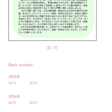
第1号
Back number
2025年
第1号
第2号
2024年
第1号
第2号