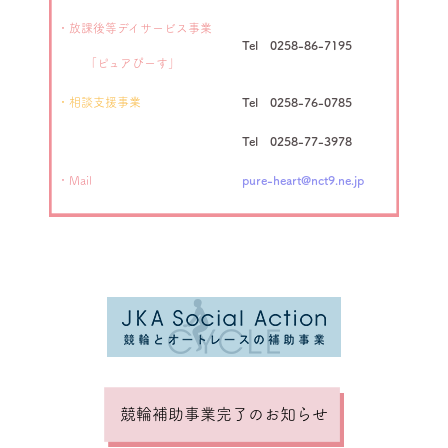
・放課後等デイサービス事業
Tel 0258-86-7195
「ピュアぴーす」
・相談支援事業
Tel 0258-76-0785
Tel 0258-77-3978
・Mail
pure-heart@nct9.ne.jp
競輪補助事業完了のお知らせ