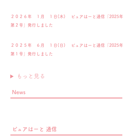
２０２６年 １月 １日(木) ピュアはーと通信「2025年
第２号」発行しました
２０２５年 ６月 １日(日) ピュアはーと通信「2025年
第１号」発行しました
もっと見る
News
ピュアはーと 通信