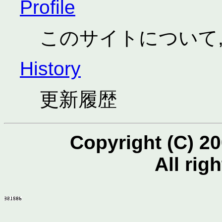
Profile
このサイトについて,
History
更新履歴
Copyright (C) 2
All rig