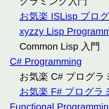
グラミング入門
お気楽 ISLisp 
xyzzy Lisp Program
Common Lisp 入門
C# Programming
お気楽 C# プログ
お気楽 F# プログ
Functional Programmi