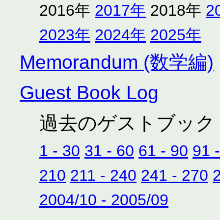
2016年
2017年
2018年
2
2023年
2024年
2025年
Memorandum (数学編)
Guest Book Log
過去のゲストブック
1 - 30
31 - 60
61 - 90
91 
210
211 - 240
241 - 270
2004/10 - 2005/09