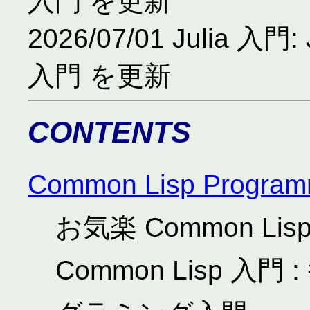
入門 を更新
2026/07/01 Julia
入門 を更新
CONTENTS
Common Lisp Program
お気楽 Common L
Common Lisp 入