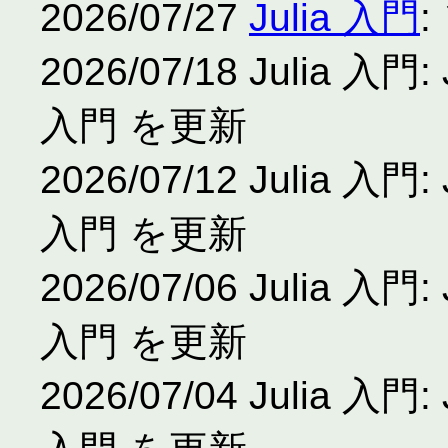
2026/07/27
Julia 入門
2026/07/18 Julia
入門 を更新
2026/07/12 Julia
入門 を更新
2026/07/06 Julia
入門 を更新
2026/07/04 Julia