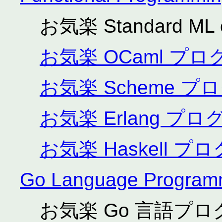
お気楽 Standard ML 
お気楽 OCaml プ
お気楽 Scheme 
お気楽 Erlang プ
お気楽 Haskell 
Go Language Program
お気楽 Go 言語プ