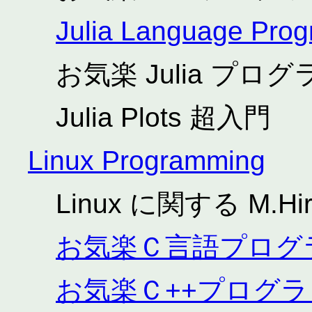
Julia Language Pro
お気楽 Julia プ
Julia Plots 超入門
Linux Programming
Linux に関する M.Hi
お気楽Ｃ言語プログ
お気楽Ｃ++プログ