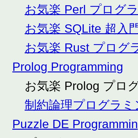
お気楽 Perl プロ
お気楽 SQLite 超入
お気楽 Rust プロ
Prolog Programming
お気楽 Prolog プ
制約論理プログラミ
Puzzle DE Programmi