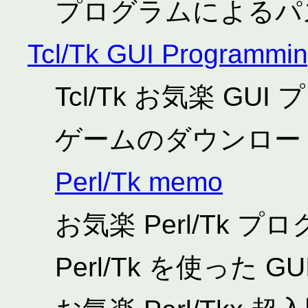
プログラムによるパ
Tcl/Tk GUI Programmi
Tcl/Tk お気楽 G
ゲームのダウンロー
Perl/Tk memo
お気楽 Perl/Tk 
Perl/Tk を使った 