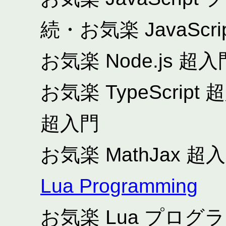
続・お気楽 JavaSc
お気楽 Node.js 超入
お気楽 TypeScript 
超入門
お気楽 MathJax 超入
Lua Programming
お気楽 Lua プロ